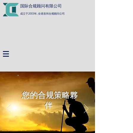
国际合规顾问有限公司
成立于2003年, 全港首间合规顾问公司
您的合规策略夥
伴