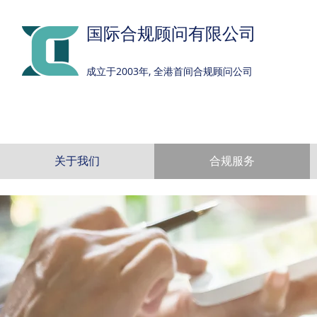
国际合规顾问有限公司
成立于2003年, 全港首间合规顾问公司
关于我们
合规服务