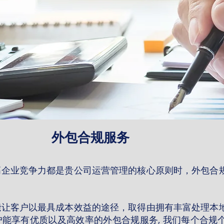
外包合规服务
高企业竞争力都是贵公司运营管理的核心原则时，外包合
能让客户以最具成本效益的途径，取得由拥有丰富处理本
能享有优质以及高效率的外包合规服务, 我们每个合规