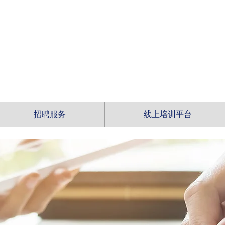
招聘服务
线上培训平台