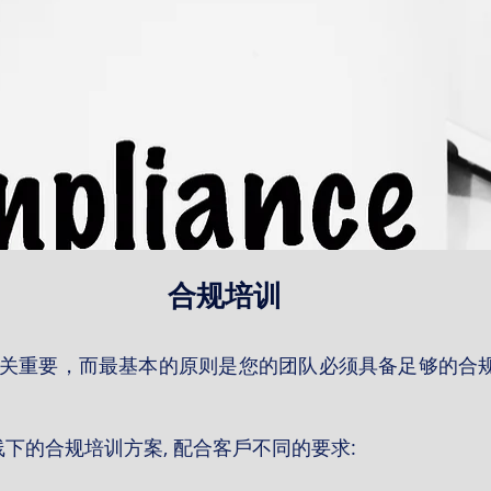
合规培训
关重要，而最基本的原则是您的团队必须具备足够的合
线下的合规培训方案, 配合客戶不同的要求: