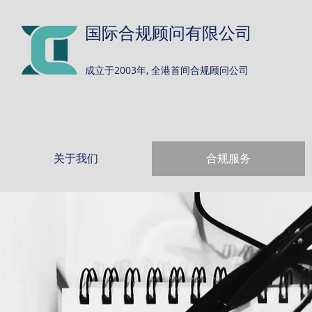
国际合规顾问有限公司
成立于2003年, 全港首间合规顾问公司
关于我们
合规服务