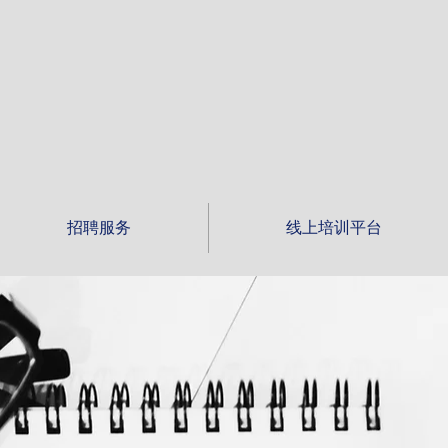
招聘服务
线上培训平台